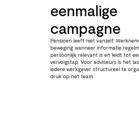
eenmalige 
campagne
Pensioen leeft niet vanzelf. Werknem
beweging wanneer informatie regelma
persoonlijk relevant is en leidt tot een
vervolgstap. Voor adviseurs is het las
iedere werkgever structureel te orga
druk op het team.