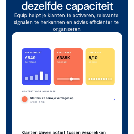
dezelfde capaciteit
Equip helpt je klanten te activeren, relevante 
signalen te herkennen en advies efficiënter te 
organiseren.
Klanten blijven actief tussen gesprekken 