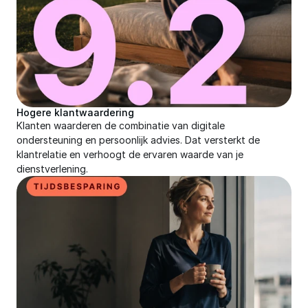
Hogere klantwaardering
Klanten waarderen de combinatie van digitale 
ondersteuning en persoonlijk advies. Dat versterkt de 
klantrelatie en verhoogt de ervaren waarde van je 
dienstverlening.