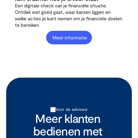
Een digitale check van je financiële situatie. 
Ontdek wat goed gaat, waar kansen liggen en 
welke acties je kunt nemen om je financiële doelen 
te bereiken.
Meer informatie
Voor de adviseur
Meer klanten 
bedienen met 