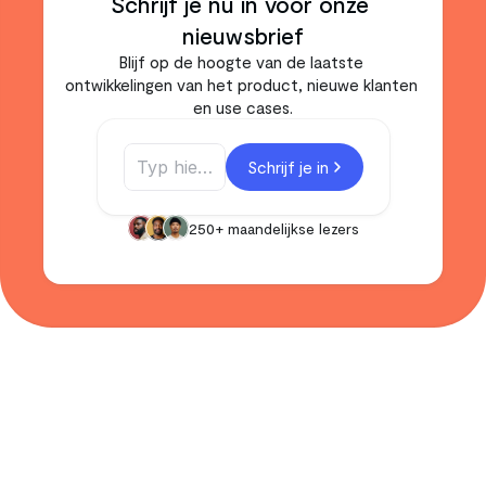
Schrijf je nu in voor onze 
nieuwsbrief
Blijf op de hoogte van de laatste 
ontwikkelingen van het product, nieuwe klanten 
en use cases.
Schrijf je in
250+ maandelijkse lezers