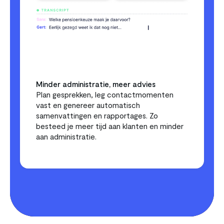
Minder administratie, meer advies
Plan gesprekken, leg contactmomenten 
vast en genereer automatisch 
samenvattingen en rapportages. Zo 
besteed je meer tijd aan klanten en minder 
aan administratie.