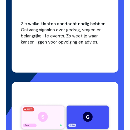
Zie welke klanten aandacht nodig hebben
Ontvang signalen over gedrag, vragen en 
belangrijke life events. Zo weet je waar 
kansen liggen voor opvolging en advies.