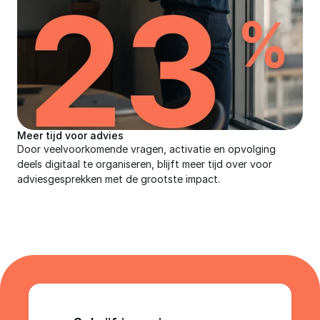
Meer tijd voor advies
Door veelvoorkomende vragen, activatie en opvolging 
deels digitaal te organiseren, blijft meer tijd over voor 
adviesgesprekken met de grootste impact.