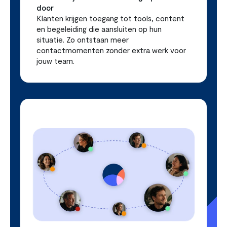
door
Klanten krijgen toegang tot tools, content 
en begeleiding die aansluiten op hun 
situatie. Zo ontstaan meer 
contactmomenten zonder extra werk voor 
jouw team.