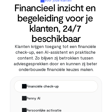
Voor jouw klanten
Financieel inzicht en 
begeleiding voor je 
klanten, 24/7 
beschikbaar
Klanten krijgen toegang tot een financiële 
check-up, een AI-assistent en praktische 
content. Zo blijven zij betrokken tussen 
adviesgesprekken door en kunnen zij beter 
onderbouwde financiële keuzes maken.
Financiële check-up
Penny AI
Persoonlijke activatie