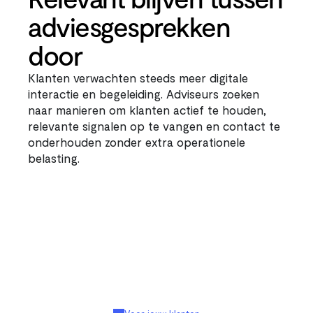
adviesgesprekken 
door
Klanten verwachten steeds meer digitale 
interactie en begeleiding. Adviseurs zoeken 
naar manieren om klanten actief te houden, 
relevante signalen op te vangen en contact te 
onderhouden zonder extra operationele 
belasting.