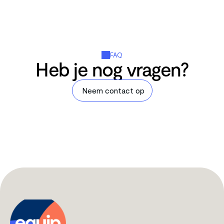
FAQ
Heb je nog vragen?
Neem contact op