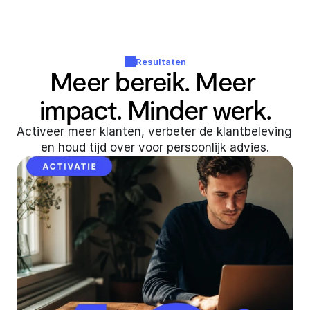
Resultaten
Meer bereik. Meer 
impact. Minder werk.
Activeer meer klanten, verbeter de klantbeleving 
en houd tijd over voor persoonlijk advies.